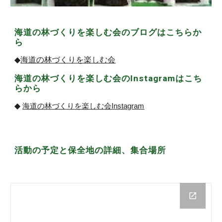
海道の林づくりを楽しむ会
の
ブログ
はこちらか
ら
◆
海道の林づくりを楽しむ会
海道の林づくりを楽しむ会の
Instagramはこち
らから
◆
海道の林づくりを楽しむ会Instagram
活動の予定と保全地の詳細、集合場所