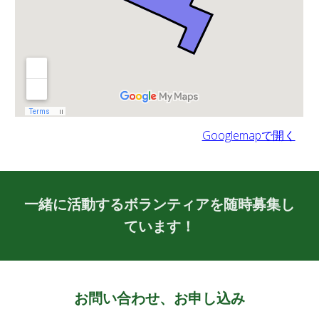
Googlemapで開く
一緒に活動するボランティアを随時募集し
ています！
お問い合わせ、お申し込み