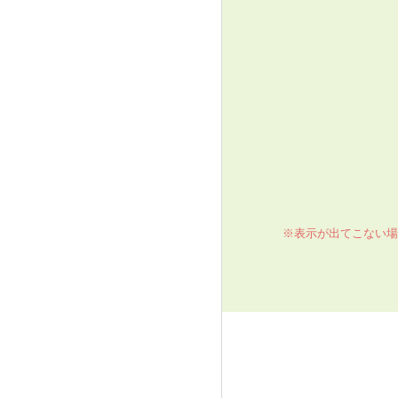
※表示が出てこない