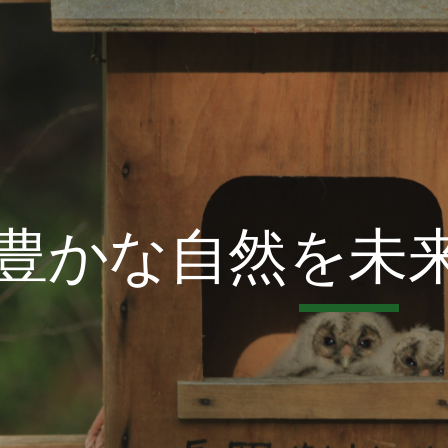
ip to main content
Skip to navigat
豊かな自然を未