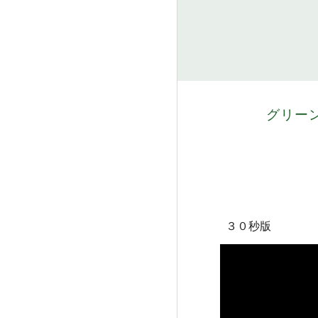
グリー
３０秒版